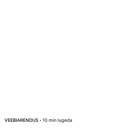
VEEBIARENDUS
10 min lugeda