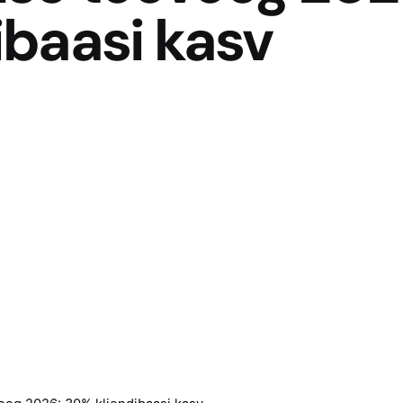
ibaasi kasv