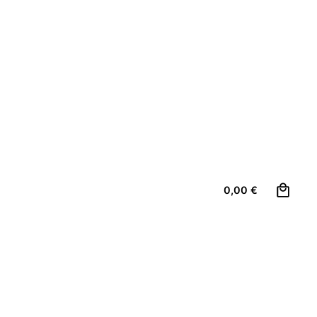
0
0,00
€