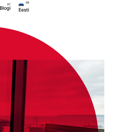
Blogi
Eesti