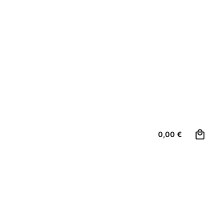
0
0,00
€