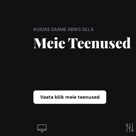
KUIDAS SAAME ABIKS OLLA
Meie Teenused
Vaata kõik meie teenused