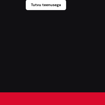
Tutvu teenusega